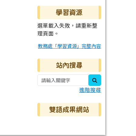
學習資源
選單載入失敗，請重新整
理頁面。
教務處「學習資源」完整內容
站內搜尋
search
進階搜尋
雙語成果網站