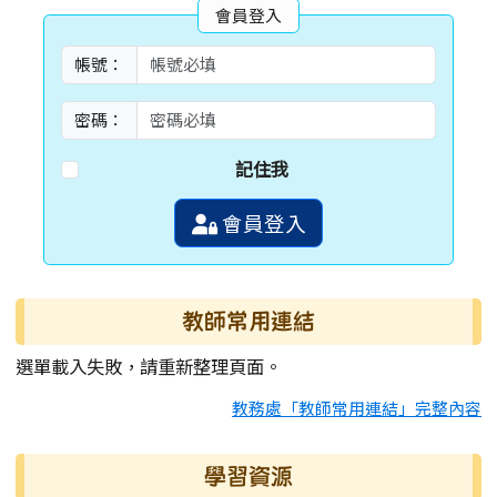
會員登入
帳號：
密碼：
記住我
會員登入
教師常用連結
選單載入失敗，請重新整理頁面。
教務處「教師常用連結」完整內容
學習資源