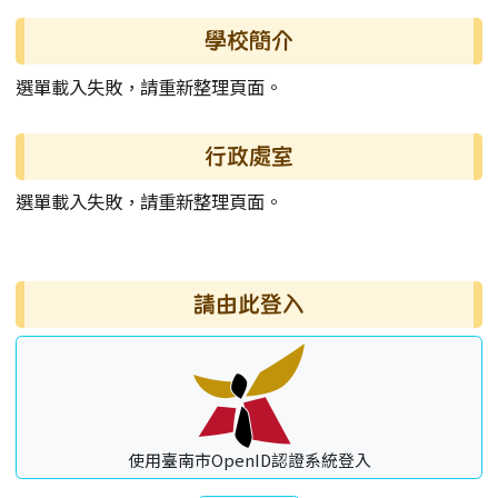
左邊區域內容
學校簡介
選單載入失敗，請重新整理頁面。
行政處室
選單載入失敗，請重新整理頁面。
右邊區域內容
請由此登入
使用臺南市OpenID認證系統登入