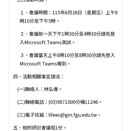
１、會議時間：115年6月26日（星期五）上午8
時10分至下午5時。
２、會議前一天下午1時30分至4時30分請先登
入Microsoft Teams測試。
３、會議當天上午8時10分至8時30分請先登入
Microsoft Teams報到。
四、活動相關事宜請洽：
(一)聯絡人：林弘偉。
(二)聯絡電話：(03)9871000分機11246。
(三)電子信箱：lifeec@gm.fgu.edu.tw。
五、檢附研討會議程1份。