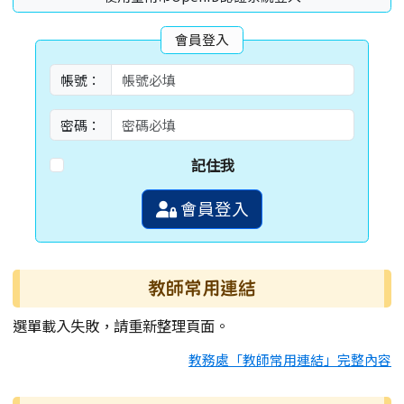
會員登入
帳號：
密碼：
記住我
會員登入
教師常用連結
選單載入失敗，請重新整理頁面。
教務處「教師常用連結」完整內容