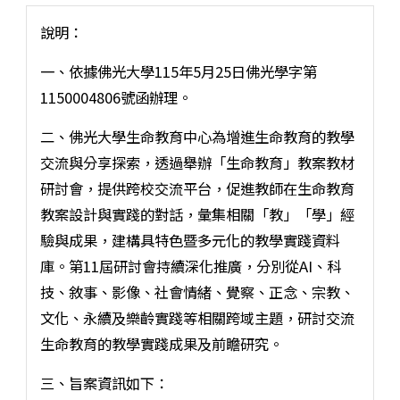
說明：
一、依據佛光大學115年5月25日佛光學字第
1150004806號函辦理。
二、佛光大學生命教育中心為增進生命教育的教學
交流與分享探索，透過舉辦「生命教育」教案教材
研討會，提供跨校交流平台，促進教師在生命教育
教案設計與實踐的對話，彙集相關「教」「學」經
驗與成果，建構具特色暨多元化的教學實踐資料
庫。第11屆研討會持續深化推廣，分別從AI、科
技、敘事、影像、社會情緒、覺察、正念、宗教、
文化、永續及樂齡實踐等相關跨域主題，研討交流
生命教育的教學實踐成果及前瞻研究。
三、旨案資訊如下：