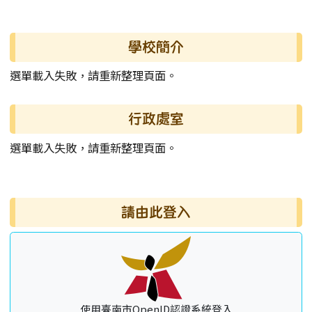
左邊區域內容
學校簡介
選單載入失敗，請重新整理頁面。
行政處室
選單載入失敗，請重新整理頁面。
右邊區域內容
請由此登入
使用臺南市OpenID認證系統登入