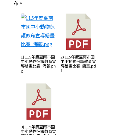
布。
1) 115年度臺南市國
2) 115年度臺南市國
中小動物保護教育宣
中小動物保護教育宣
導繪畫比賽_海報.pn
導繪畫比賽_簡章.pd
g
f
3) 115年度臺南市國
中小動物保護教育宣