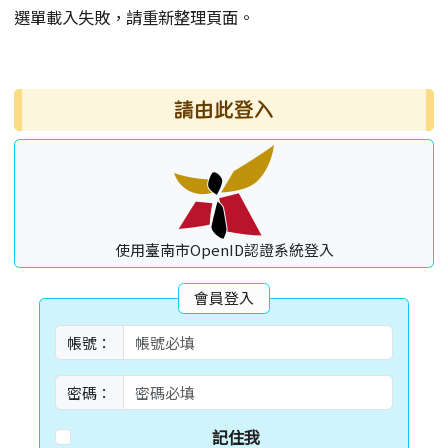
選單載入失敗，請重新整理頁面。
右邊區域內容
請由此登入
使用臺南市OpenID認證系統登入
會員登入
帳號：
密碼：
記住我