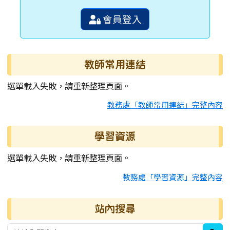
會員登入
教師常用連結
選單載入失敗，請重新整理頁面。
教務處「教師常用連結」完整內容
學習資源
選單載入失敗，請重新整理頁面。
教務處「學習資源」完整內容
站內搜尋