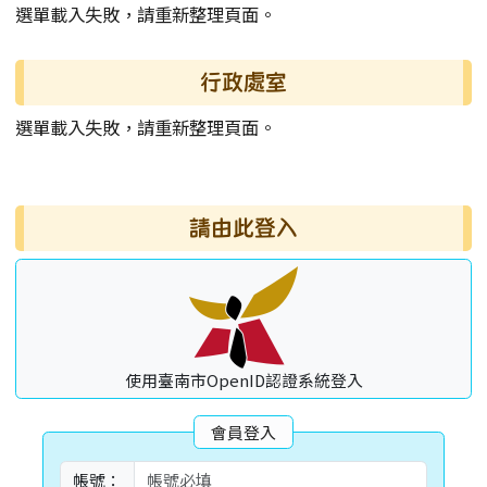
選單載入失敗，請重新整理頁面。
行政處室
選單載入失敗，請重新整理頁面。
右邊區域內容
請由此登入
使用臺南市OpenID認證系統登入
會員登入
帳號：