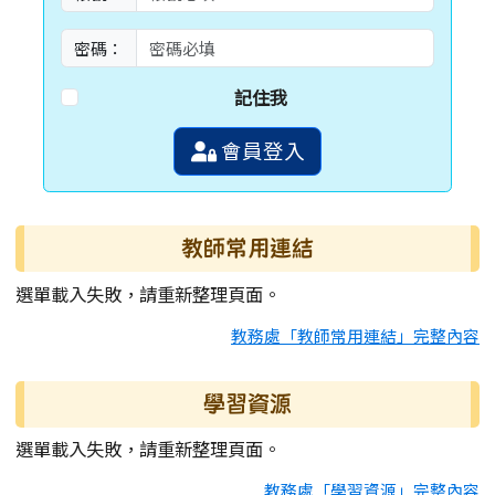
密碼：
記住我
會員登入
教師常用連結
選單載入失敗，請重新整理頁面。
教務處「教師常用連結」完整內容
學習資源
選單載入失敗，請重新整理頁面。
教務處「學習資源」完整內容