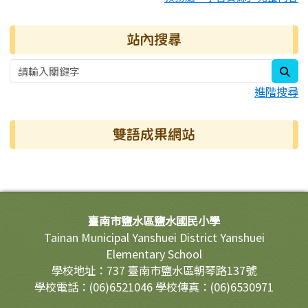
站內搜尋
sea
進階搜尋
雙語成果網站
頁尾區域內容
臺南市鹽水區鹽水國民小學
Tainan Municipal Yanshuei District Yanshuei
Elementary School
學校地址：737 臺南市鹽水區朝琴路137號
學校電話：(06)6521046 學校傳真：(06)6530971