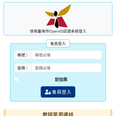
使用臺南市OpenID認證系統登入
會員登入
帳號：
密碼：
記住我
會員登入
教師常用連結