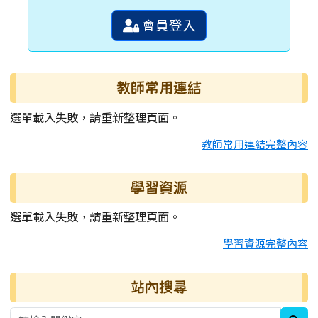
會員登入
教師常用連結
選單載入失敗，請重新整理頁面。
教師常用連結完整內容
學習資源
選單載入失敗，請重新整理頁面。
學習資源完整內容
站內搜尋