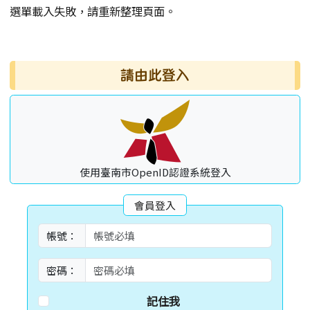
選單載入失敗，請重新整理頁面。
右邊區域內容
請由此登入
使用臺南市OpenID認證系統登入
會員登入
帳號：
密碼：
記住我