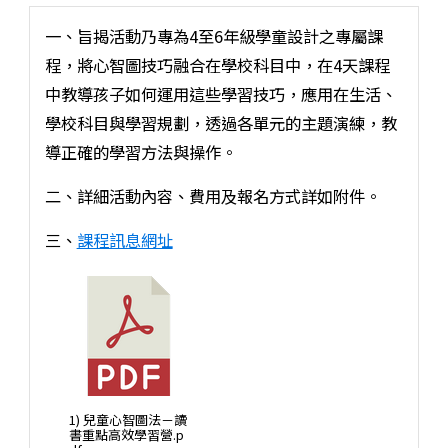
一、旨揭活動乃專為4至6年級學童設計之專屬課
程，將心智圖技巧融合在學校科目中，在4天課程
中教導孩子如何運用這些學習技巧，應用在生活、
學校科目與學習規劃，透過各單元的主題演練，教
導正確的學習方法與操作。
二、詳細活動內容、費用及報名方式詳如附件。
三、
課程訊息網址
1) 兒童心智圖法－讀
書重點高效學習營.p